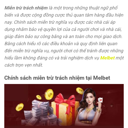
Miễn trừ trách nhiệm
là một trong những thuật ngữ phổ
biến và được cộng đồng cược thủ quan tâm hàng đầu hiện
nay. Chính sách miễn trừ nghĩa vụ được các nhà cái áp
dụng nhằm bảo vệ quyền lợi của cả người chơi và nhà cái,
giúp đảm bảo sự công bằng và an toàn cho mọi giao dịch.
Bằng cách hiểu rõ các điều khoản và quy định liên quan
đến miễn trừ nghĩa vụ, người chơi có thể tránh được những
hiểu lầm không đáng có và trải nghiệm dịch vụ
Melbet
một
cách trọn vẹn nhất.
Chính sách miễn trừ trách nhiệm tại Melbet