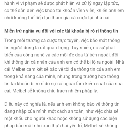
hành vi vi phạm sẽ được phát hiện và xử lý ngay lập tức,
có thể dẫn đến việc khóa tài khoản vĩnh viễn, khiến anh em
chơi không thể tiếp tục tham gia cá cược tại nhà cái.
Miễn trừ nghĩa vụ đối với các tài khoản bị rò rỉ thông tin
Trong môi trường cá cược trực tuyến, việc bảo mật thông
tin người dùng là rất quan trọng. Tuy nhiên, do sự phát
triển của công nghệ và các mối đe dọa từ bên ngoài, đôi
khi thông tin cá nhân của anh em có thể bị lộ ra ngoài. Nhà
cái Melbet cam kết sẽ bảo vệ tối đa thông tin của anh em
trong khả năng của mình, nhưng trong trường hợp thông
tin tài khoản bị rò rỉ do sự cố ngoài tầm kiểm soát của nhà
cái, Melbet sẽ không chịu trách nhiệm pháp lý.
Điều này có nghĩa là, nếu anh em không bảo vệ thông tin
đăng nhập của mình một cách an toàn, như việc chia sẻ
mật khẩu cho người khác hoặc không sử dụng các biện
pháp bảo mật như xác thực hai yếu tố, Melbet sẽ không