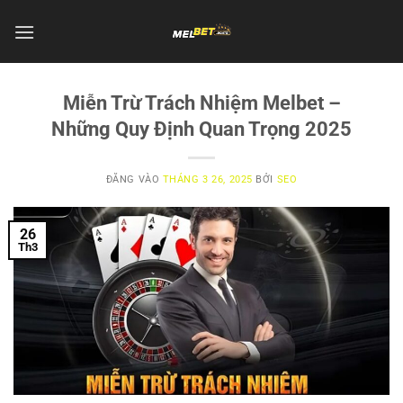
Bỏ
qua
nội
dung
Miễn Trừ Trách Nhiệm Melbet –
Những Quy Định Quan Trọng 2025
ĐĂNG VÀO
THÁNG 3 26, 2025
BỞI
SEO
26
Th3