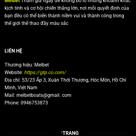
Melbet
Tham gia ngay để không bỏ lỡ những khoảnh khắc
kịch tính và cơ hội chiến thắng lớn, nơi mỗi quyết định của
bạn đều có thể biến thành niềm vui và thành công trong
thế giới thể thao đầy màu sắc
LIÊN HỆ
Thương hiệu: Melbet
Website:
https://gtp.co.com/
Địa chỉ: 53/23 Ấp 3, Xuân Thới Thượng, Hóc Môn, Hồ Chí
Minh, Việt Nam
Mail: melbetboats@gmail. com
Phone: 0946753873
TRANG