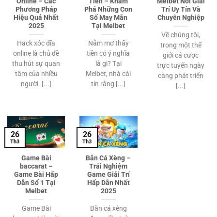
Online – Các
Tiền – Khám
Melbet Nơi Giải
Phương Pháp
Phá Những Con
Trí Uy Tín Và
Hiệu Quả Nhất
Số May Mắn
Chuyên Nghiệp
2025
Tại Melbet
Về chúng tôi,
Hack xóc đĩa
Nằm mơ thấy
trong một thế
online là chủ đề
tiền có ý nghĩa
giới cá cược
thu hút sự quan
là gi? Tại
trực tuyến ngày
tâm của nhiều
Melbet, nhà cái
càng phát triển
người. [...]
tin rằng [...]
[...]
26
26
Th3
Th3
Game Bài
Bắn Cá Xèng –
baccarat –
Trải Nghiệm
Game Bài Hấp
Game Giải Trí
Dẫn Số 1 Tại
Hấp Dẫn Nhất
Melbet
2025
Game Bài
Bắn cá xèng