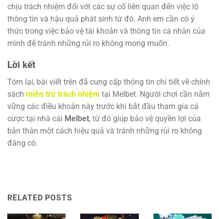
chịu trách nhiệm đối với các sự cố liên quan đến việc lộ
thông tin và hậu quả phát sinh từ đó. Anh em cần có ý
thức trong việc bảo vệ tài khoản và thông tin cá nhân của
mình để tránh những rủi ro không mong muốn.
Lời kết
Tóm lại, bài viết trên đã cung cấp thông tin chi tiết về chính
sách
miễn trừ trách nhiệm
tại Melbet. Người chơi cần nắm
vững các điều khoản này trước khi bắt đầu tham gia cá
cược tại nhà cái
Melbet
, từ đó giúp bảo vệ quyền lợi của
bản thân một cách hiệu quả và tránh những rủi ro không
đáng có.
RELATED POSTS