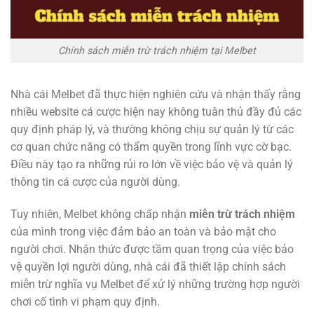
Chính sách miễn trừ trách nhiệm tại Melbet
Nhà cái Melbet đã thực hiện nghiên cứu và nhận thấy rằng
nhiều website cá cược hiện nay không tuân thủ đầy đủ các
quy định pháp lý, và thường không chịu sự quản lý từ các
cơ quan chức năng có thẩm quyền trong lĩnh vực cờ bạc.
Điều này tạo ra những rủi ro lớn về việc bảo vệ và quản lý
thông tin cá cược của người dùng.
Tuy nhiên, Melbet không chấp nhận
miễn trừ trách nhiệm
của mình trong việc đảm bảo an toàn và bảo mật cho
người chơi. Nhận thức được tầm quan trọng của việc bảo
vệ quyền lợi người dùng, nhà cái đã thiết lập chính sách
miễn trừ nghĩa vụ Melbet để xử lý những trường hợp người
chơi cố tình vi phạm quy định.